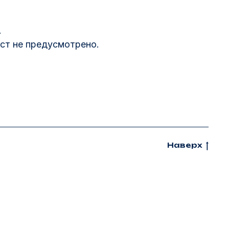
.
ст не предусмотрено.
Наверх